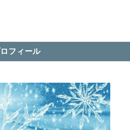
プロフィール