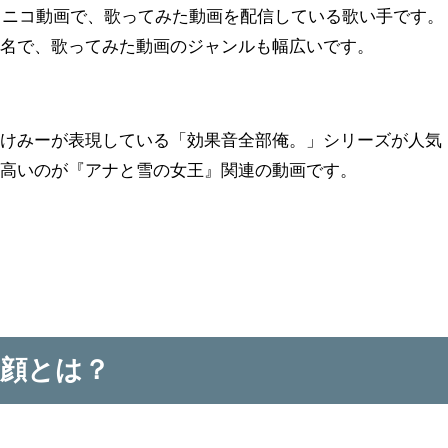
ニコニコ動画で、歌ってみた動画を配信している歌い手です。
有名で、歌ってみた動画のジャンルも幅広いです。
ゃけみーが表現している「効果音全部俺。」シリーズが人気
が高いのが『アナと雪の女王』関連の動画です。
顔とは？