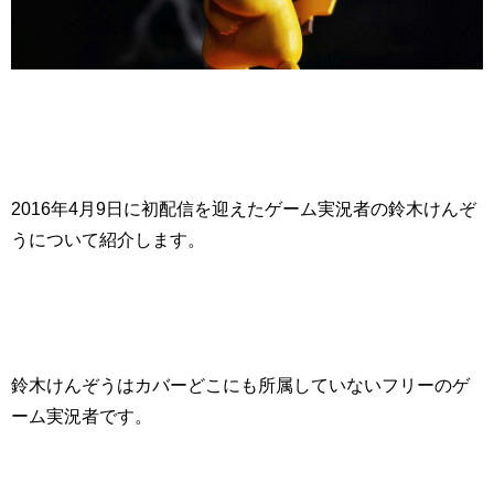
2016年4月9日に初配信を迎えたゲーム実況者の鈴木けんぞ
うについて紹介します。
鈴木けんぞうはカバーどこにも所属していないフリーのゲ
ーム実況者です。