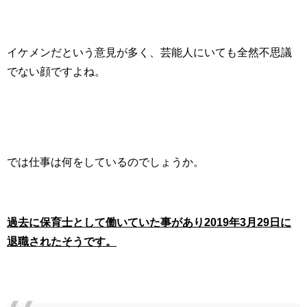
イケメンだという意見が多く、芸能人にいても全然不思議
でない顔ですよね。
では仕事は何をしているのでしょうか。
過去に保育士として働いていた事があり2019年3月29日に
退職されたそうです。