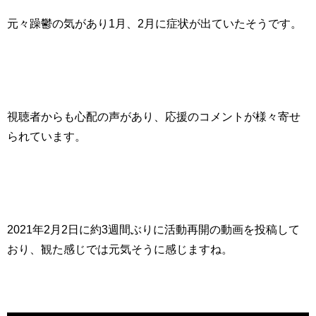
元々躁鬱の気があり1月、2月に症状が出ていたそうです。
視聴者からも心配の声があり、応援のコメントが様々寄せ
られています。
2021年2月2日に約3週間ぶりに活動再開の動画を投稿して
おり、観た感じでは元気そうに感じますね。