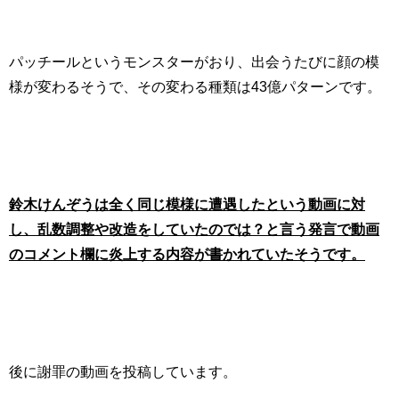
パッチールというモンスターがおり、出会うたびに顔の模
様が変わるそうで、その変わる種類は43億パターンです。
鈴木けんぞうは全く同じ模様に遭遇したという動画に対
し、乱数調整や改造をしていたのでは？と言う発言で動画
のコメント欄に炎上する内容が書かれていたそうです。
後に謝罪の動画を投稿しています。