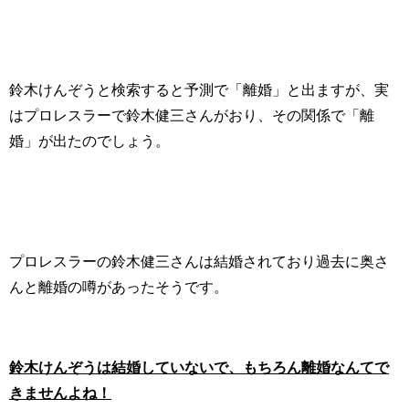
鈴木けんぞうと検索すると予測で「離婚」と出ますが、実
はプロレスラーで鈴木健三さんがおり、その関係で「離
婚」が出たのでしょう。
プロレスラーの鈴木健三さんは結婚されており過去に奥さ
んと離婚の噂があったそうです。
鈴木けんぞうは結婚していないで、もちろん離婚なんてで
きませんよね！