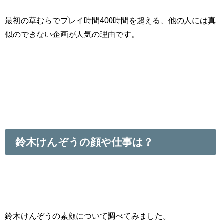
最初の草むらでプレイ時間400時間を超える、他の人には真
似のできない企画が人気の理由です。
鈴木けんぞうの顔や仕事は？
鈴木けんぞうの素顔について調べてみました。