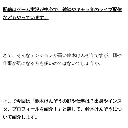
配信はゲーム実況が中心で、雑談やキャラ弁のライブ配信
などもやっています。
さて、そんなテンションが高い鈴木けんぞうですが、顔や
仕事が気になる方も多いのではないでしょうか。
そこで
今回は「鈴木けんぞうの顔や仕事は？出身やインス
タ、プロフィールを紹介！」と題して、鈴木けんぞうにつ
いて紹介します。