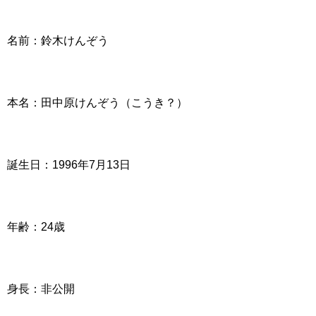
名前：鈴木けんぞう
本名：田中原けんぞう（こうき？）
誕生日：1996年7月13日
年齢：24歳
身長：非公開