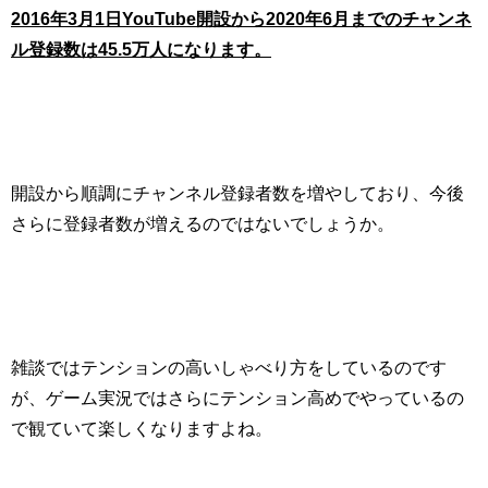
2016年3月1日YouTube開設から2020年6月までのチャンネ
ル登録数は45.5万人になります。
開設から順調にチャンネル登録者数を増やしており、今後
さらに登録者数が増えるのではないでしょうか。
雑談ではテンションの高いしゃべり方をしているのです
が、ゲーム実況ではさらにテンション高めでやっているの
で観ていて楽しくなりますよね。