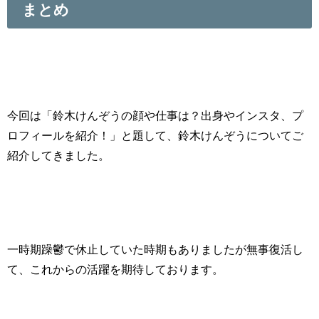
まとめ
今回は「鈴木けんぞうの顔や仕事は？出身やインスタ、プ
ロフィールを紹介！」と題して、鈴木けんぞうについてご
紹介してきました。
一時期躁鬱で休止していた時期もありましたが無事復活し
て、これからの活躍を期待しております。