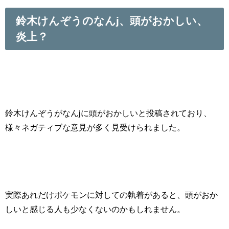
鈴木けんぞうのなんj、頭がおかしい、
炎上？
鈴木けんぞうがなんjに頭がおかしいと投稿されており、
様々ネガティブな意見が多く見受けられました。
実際あれだけポケモンに対しての執着があると、頭がおか
しいと感じる人も少なくないのかもしれません。