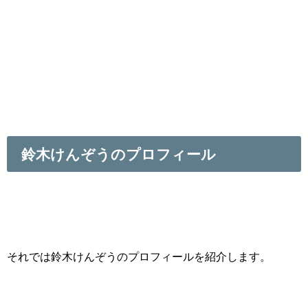
鈴木けんぞうのプロフィール
それでは鈴木けんぞうのプロフィールを紹介します。