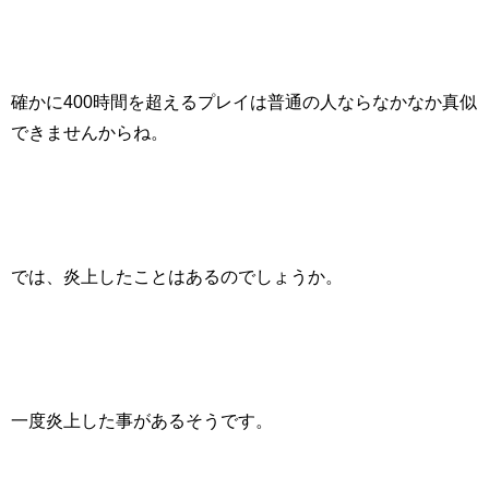
確かに400時間を超えるプレイは普通の人ならなかなか真似
できませんからね。
では、炎上したことはあるのでしょうか。
一度炎上した事があるそうです。