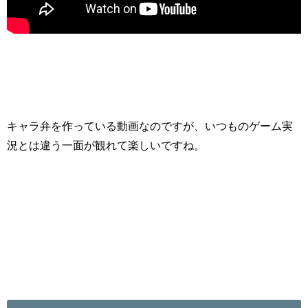
キャラ弁を作っている動画なのですが、いつものゲーム実
況とは違う一面が観れて楽しいですね。