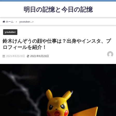
明日の記憶と今日の記憶
ホーム
youtuber
鈴木けんぞうの顔や仕事は？出身やインスタ、プロフィールを紹介
youtuber
鈴木けんぞうの顔や仕事は？出身やインスタ、プ
ロフィールを紹介！
2021年6月23日
2021年6月23日