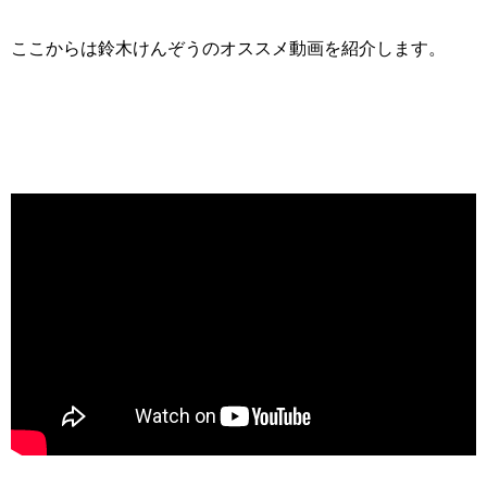
ここからは鈴木けんぞうのオススメ動画を紹介します。