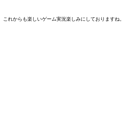
これからも楽しいゲーム実況楽しみにしておりますね。