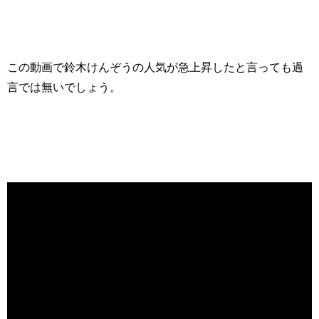
この動画で鈴木けんぞうの人気が急上昇したと言っても過
言では無いでしょう。