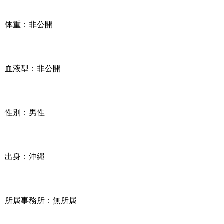
体重：非公開
血液型：非公開
性別：男性
出身：沖縄
所属事務所：無所属