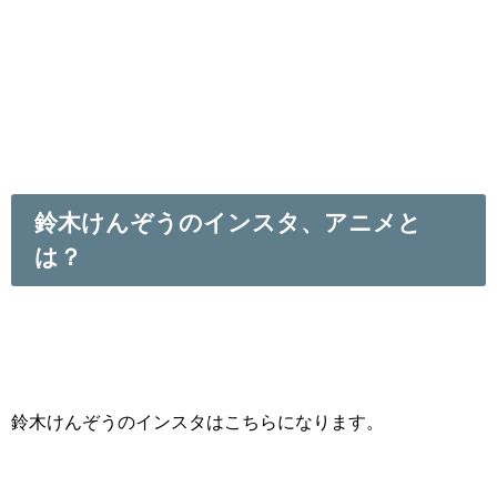
鈴木けんぞうのインスタ、アニメと
は？
鈴木けんぞうのインスタはこちらになります。