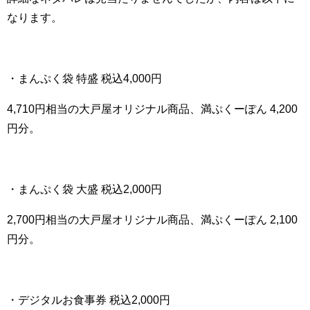
なります。
・まんぷく袋 特盛 税込4,000円
4,710円相当の大戸屋オリジナル商品、満ぷくーぽん 4,200
円分。
・まんぷく袋 大盛 税込2,000円
2,700円相当の大戸屋オリジナル商品、満ぷくーぽん 2,100
円分。
・デジタルお食事券 税込2,000円