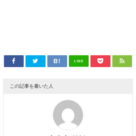
LINE
この記事を書いた人