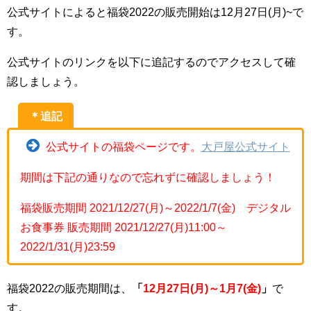
公式サイトによると福袋2022の販売開始は12月27日(月)~で
す。
公式サイトのリンクを以下に追記するのでアクセスして確
認しましょう。
＊追記
公式サイトの福袋ページです。
大戸屋公式サイト
期間は下記の通りなので忘れずに確認しましょう！
福袋販売期間 2021/12/27(月)～2022/1/7(金) デジタル
お食事券 販売期間 2021/12/27(月)11:00～
2022/1/31(月)23:59
福袋2022の販売期間は、
「
12
月27日(月)
～
1
月7(金)
」
で
す。