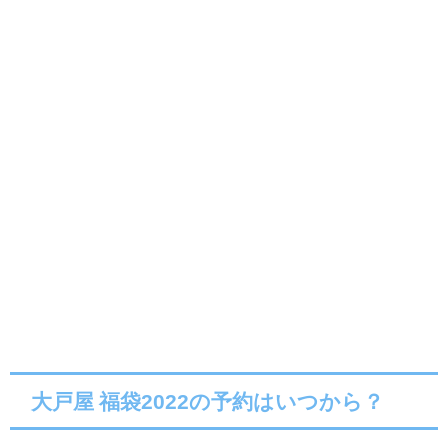
大戸屋 福袋2022の予約はいつから？