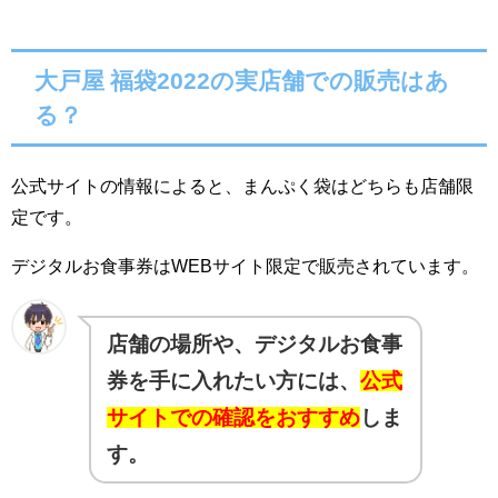
大戸屋 福袋2022の
実店舗での販売はあ
る？
公式サイトの情報によると、まんぷく袋はどちらも店舗限
定です。
デジタルお食事券はWEBサイト限定で販売されています。
店舗の場所や、デジタルお食事
券を手に入れたい方には、
公式
サイトでの確認をおすすめ
しま
す。