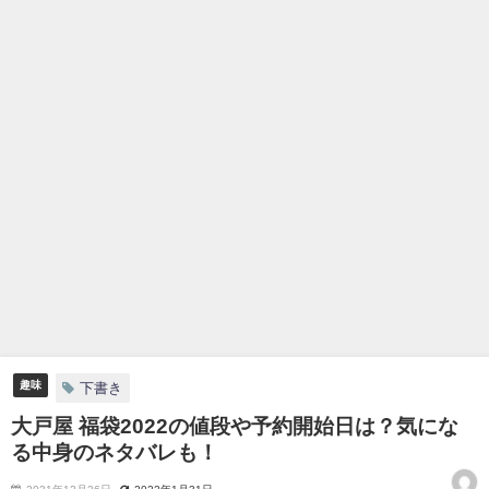
趣味
下書き
大戸屋 福袋2022の値段や予約開始日は？気にな
る中身のネタバレも！