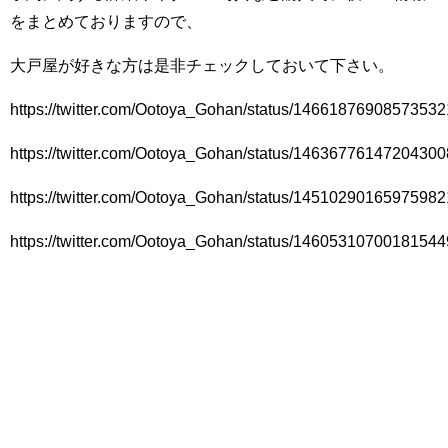
をまとめておりますので、
大戸屋が好きな方は是非チェックしておいて下さい。
https://twitter.com/Ootoya_Gohan/status/1466187690857353
https://twitter.com/Ootoya_Gohan/status/1463677614720430
https://twitter.com/Ootoya_Gohan/status/1451029016597598
https://twitter.com/Ootoya_Gohan/status/1460531070018154