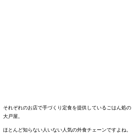
それぞれのお店で手づくり定食を提供しているごはん処の
大戸屋。
ほとんど知らない人いない人気の外食チェーンですよね。