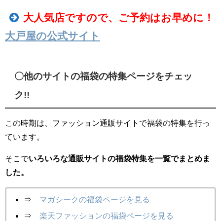
大人気店ですので、ご予約はお早めに！
大戸屋の公式サイト
〇他のサイトの福袋の特集ページをチェッ
ク!!
この時期は、ファッション通販サイトで福袋の特集を行っ
ています。
そこで
いろいろな通販サイトの福袋特集を一覧でまとめま
した。
⇒
マガシークの福袋ページを見る
⇒
楽天ファッションの福袋ページを見る