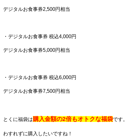
デジタルお食事券2,500円相当
・デジタルお食事券 税込4,000円
デジタルお食事券5,000円相当
・デジタルお食事券 税込6,000円
デジタルお食事券7,500円相当
購入金額の2倍もオトクな福袋
とくに福袋は
です。
わすれずに購入したいですね！