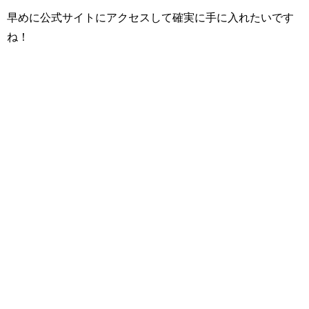
早めに公式サイトにアクセスして確実に手に入れたいです
ね！