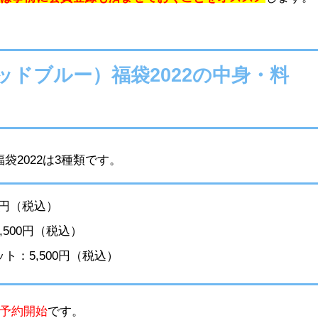
キッドブルー）福袋2022
の中身・料
福袋2022は3種類です。
0円（税込）
,500円（税込）
ト：5,500円（税込）
頃～予約開始
です。