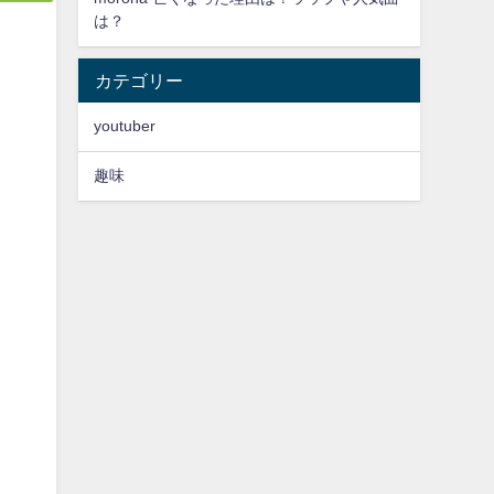
は？
カテゴリー
youtuber
趣味