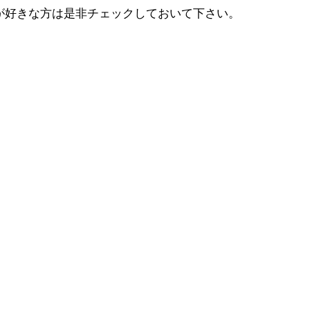
ー）が好きな方は是非チェックしておいて下さい。