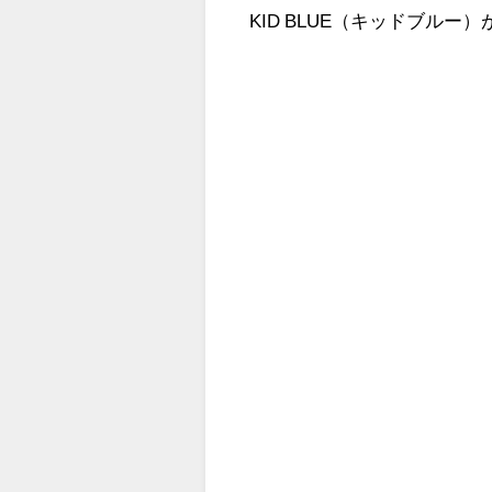
KID BLUE（キッドブル