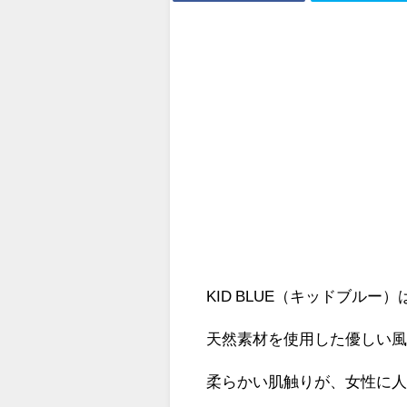
KID BLUE（キッドブル
天然素材を使用した優しい
柔らかい肌触りが、女性に