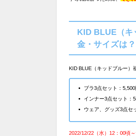
KID BLUE（
金・サイズは？
KID BLUE（キッドブルー）
ブラ3点セット：5,50
インナー3点セット：5
ウェア、グッズ3点セッ
2022/12/22（水）12：00