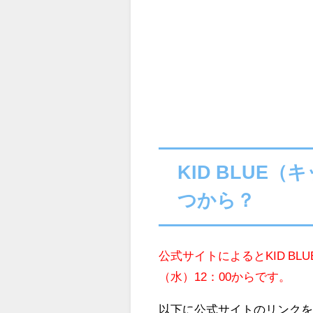
KID BLUE
つから？
公式サイトによるとKID BL
（水）12：00からです。
以下に公式サイトのリンク