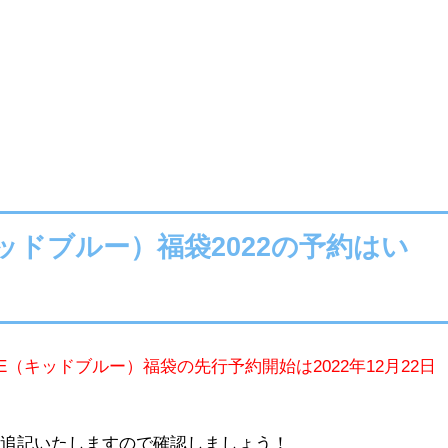
（キッドブルー）福袋2022の予約はい
UE（キッドブルー）福袋の先行予約開始は2022年12月22日
を追記いたしますので確認しましょう！