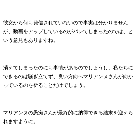
彼女から何も発信されていないので事実は分かりません
が、動画をアップしているのがバレてしまったのでは、と
いう意見もありますね。
消えてしまったのにも事情があるのでしょうし、私たちに
できるのは騒ぎ立てず、良い方向へマリアンヌさんが向か
っているのを祈ることだけでしょう。
マリアンヌの愚痴さんが最終的に納得できる結末を迎えら
れますように。