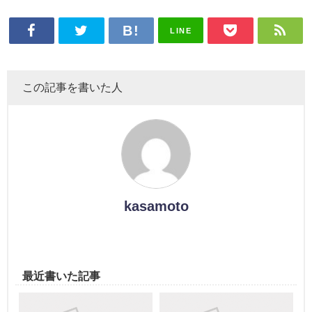
LINE
この記事を書いた人
kasamoto
最近書いた記事