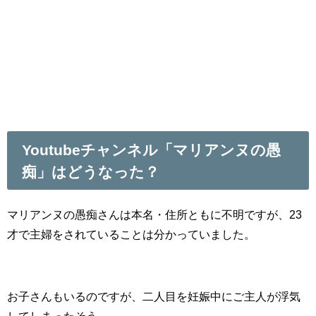
Youtubeチャンネル「マリアンヌの愚
痴」はどうなった？
マリアンヌの愚痴さんは本名・住所ともに不明ですが、23
才で主婦をされていることは分かっていました。
お子さんもいるのですが、二人目を妊娠中にご主人が浮気
してしまったそう。