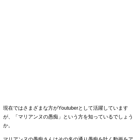
現在ではさまざまな方がYoutuberとして活躍しています
が、「マリアンヌの愚痴」という方を知っているでしょう
か。
マリアンヌの愚痴さんはその名の通り愚痴を吐く動画をア