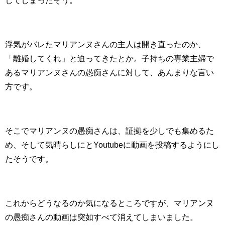
浮気がバレたマリアンヌさんの主人は開き直ったのか、
「離婚してくれ」と迫ってきたとか。子持ちの専業主婦で
あるマリアンヌさんの愚痴さんに対して、あんまりな言い
方です。
そこでマリアンヌの愚痴さんは、証拠を少しでも集めるた
め、そして気晴らしにとYoutubeに動画を投稿するようにし
たそうです。
これからどうなるのか気になるところですが、マリアンヌ
の愚痴さんの動画は突如すべて消えてしまいました。