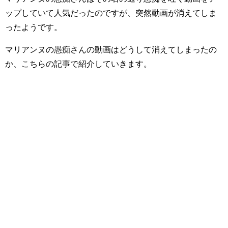
ップしていて人気だったのですが、突然動画が消えてしま
ったようです。
マリアンヌの愚痴さんの動画はどうして消えてしまったの
か、こちらの記事で紹介していきます。