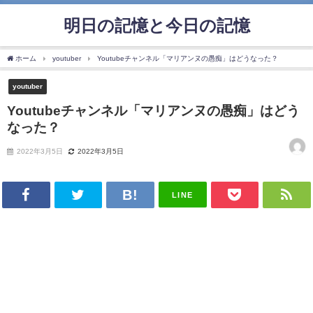
明日の記憶と今日の記憶
ホーム
youtuber
Youtubeチャンネル「マリアンヌの愚痴」はどうなった？
youtuber
Youtubeチャンネル「マリアンヌの愚痴」はどう
なった？
2022年3月5日
2022年3月5日
LINE