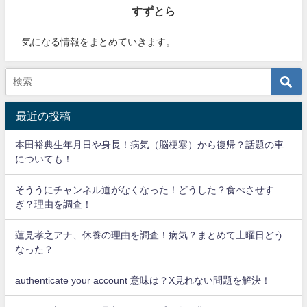
すずとら
気になる情報をまとめていきます。
最近の投稿
本田裕典生年月日や身長！病気（脳梗塞）から復帰？話題の車
についても！
そううにチャンネル道がなくなった！どうした？食べさせす
ぎ？理由を調査！
蓮見孝之アナ、休養の理由を調査！病気？まとめて土曜日どう
なった？
authenticate your account 意味は？X見れない問題を解決！